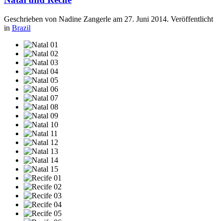
Geschrieben von Nadine Zangerle am
27. Juni 2014
. Veröffentlicht
in
Brazil